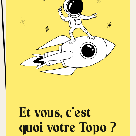
Et vous, c'est
quoi votre
Topo ?