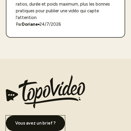
ratios, durée et poids maximum, plus les bonnes
pratiques pour publier une vidéo qui capte
l'attention.
Par
Doriane
24/7/2026
Vous avez un brief ?