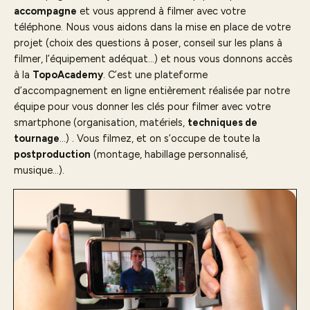
accompagne
et vous apprend à filmer avec votre
téléphone. Nous vous aidons dans la mise en place de votre
projet (choix des questions à poser, conseil sur les plans à
filmer, l’équipement adéquat…) et nous vous donnons accès
à la
TopoAcademy
. C’est une plateforme
d’accompagnement en ligne entièrement réalisée par notre
équipe pour vous donner les clés pour filmer avec votre
smartphone (organisation, matériels,
techniques de
tournage
…) . Vous filmez, et on s’occupe de toute la
postproduction
(montage, habillage personnalisé,
musique…).