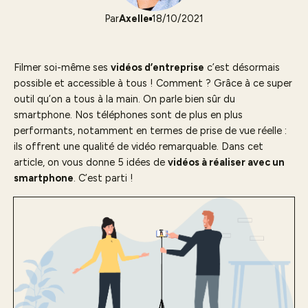
Par
Axelle
18/10/2021
Filmer soi-même ses
vidéos d’entreprise
c’est désormais
possible et accessible à tous ! Comment ? Grâce à ce super
outil qu’on a tous à la main. On parle bien sûr du
smartphone. Nos téléphones sont de plus en plus
performants, notamment en termes de prise de vue réelle :
ils offrent une qualité de vidéo remarquable. Dans cet
article, on vous donne 5 idées de
vidéos à réaliser avec un
smartphone
. C’est parti !