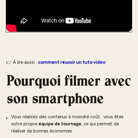
👉 À lire aussi :
comment réussir un tuto vidéo
Pourquoi filmer avec
son smartphone
Vous réalisez des contenus à moindre coût : vous êtes
votre propre
équipe de tournage
, ce qui permet de
réaliser de bonnes économies.