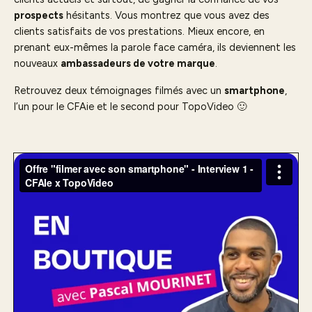
prospects
hésitants. Vous montrez que vous avez des
clients satisfaits de vos prestations. Mieux encore, en
prenant eux-mêmes la parole face caméra, ils deviennent les
nouveaux
ambassadeurs de votre marque
.
Retrouvez deux témoignages filmés avec un
smartphone
,
l’un pour le CFAie et le second pour TopoVideo 🙂