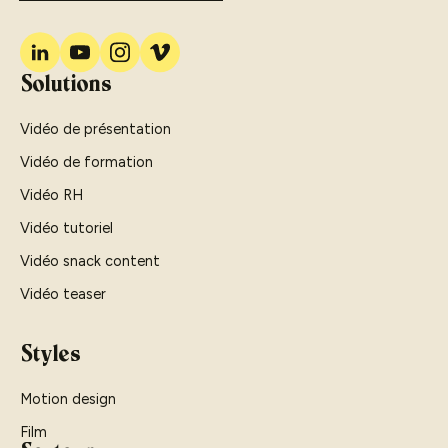
Solutions
Vidéo de présentation
Vidéo de formation
Vidéo RH
Vidéo tutoriel
Vidéo snack content
Vidéo teaser
Styles
Motion design
Film