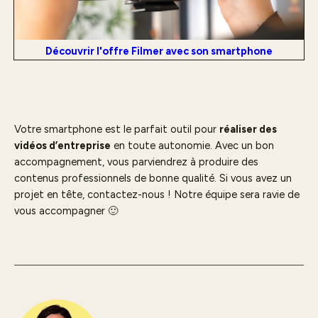
Découvrir l'offre Filmer avec son smartphone
Votre smartphone est le parfait outil pour
réaliser des
vidéos d’entreprise
en toute autonomie. Avec un bon
accompagnement, vous parviendrez à produire des
contenus professionnels de bonne qualité. Si vous avez un
projet en tête, contactez-nous ! Notre équipe sera ravie de
vous accompagner 🙂