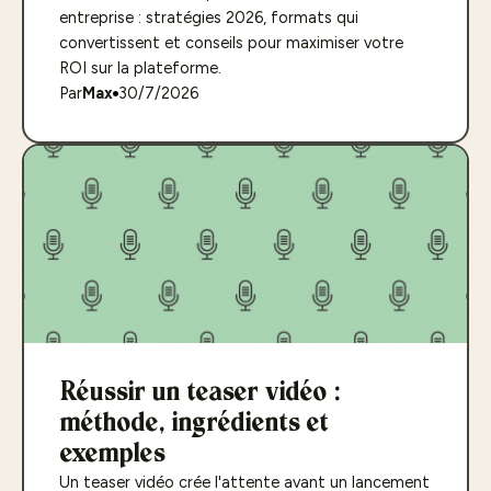
entreprise : stratégies 2026, formats qui
convertissent et conseils pour maximiser votre
ROI sur la plateforme.
Par
Max
30/7/2026
Réussir un teaser vidéo :
méthode, ingrédients et
exemples
Un teaser vidéo crée l'attente avant un lancement