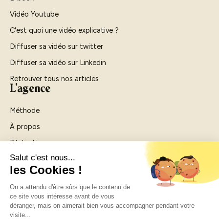
Vidéo Youtube
C'est quoi une vidéo explicative ?
Diffuser sa vidéo sur twitter
Diffuser sa vidéo sur Linkedin
Retrouver tous nos articles
L'agence
Méthode
À propos
Réalisations
Agence vidéo Rouen
Agence vidéo Paris
Contactez-nous