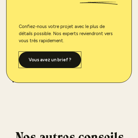
Confiez-nous votre projet avec le plus de
détails possible. Nos experts reviendront vers
vous très rapidement.
Vous avez un brief ?