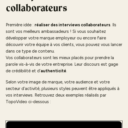
collaborateurs
Première idée :
réaliser des interviews collaborateurs
. Ils
sont vos meilleurs ambassadeurs ! Si vous souhaitez
développer votre marque employeur ou encore faire
découvrir votre équipe à vos clients, vous pouvez vous lancer
dans ce type de contenu.
Vos collaborateurs sont les mieux placés pour prendre la
parole vis-à-vis de votre entreprise. Leur discours est gage
de crédibilité et d’
authenticité
.
Selon votre image de marque, votre audience et votre
secteur d’activité, plusieurs styles peuvent être appliqués à
vos interviews. Retrouvez deux exemples réalisés par
TopoVideo ci-dessous :