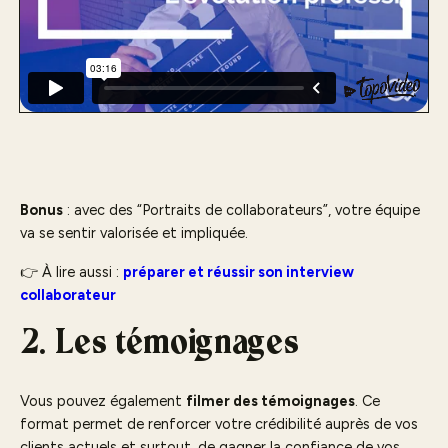
Bonus
: avec des “Portraits de collaborateurs”, votre équipe
va se sentir valorisée et impliquée.
👉 À lire aussi :
préparer et réussir son interview
collaborateur
2. Les témoignages
Vous pouvez également
filmer des témoignages
. Ce
format permet de renforcer votre crédibilité auprès de vos
clients actuels et surtout, de gagner la confiance de vos