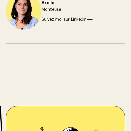
Axelle
Monteuse
Suivez moi sur Linkedin