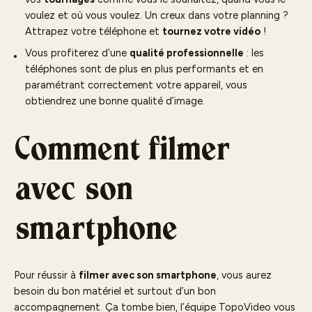
voulez et où vous voulez. Un creux dans votre planning ?
Attrapez votre téléphone et
tournez votre vidéo
!
Vous profiterez d’une
qualité professionnelle
: les
téléphones sont de plus en plus performants et en
paramétrant correctement votre appareil, vous
obtiendrez une bonne qualité d’image.
Comment filmer
avec son
smartphone
Pour réussir à
filmer avec son smartphone
, vous aurez
besoin du bon matériel et surtout d’un bon
accompagnement. Ça tombe bien, l’équipe TopoVideo vous