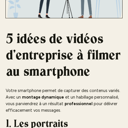
5 idées de vidéos
d’entreprise à filmer
au smartphone
Votre smartphone permet de capturer des contenus variés.
Avec un
montage dynamique
et un habillage personnalisé,
vous parviendrez à un résultat
professionnel
pour délivrer
efficacement vos messages.
1. Les portraits