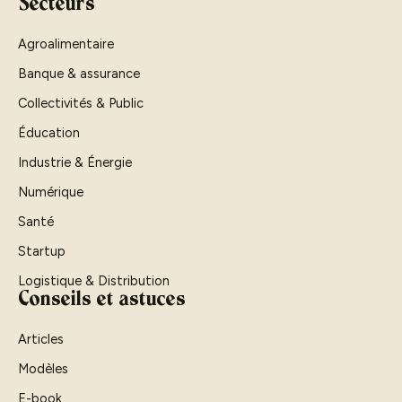
Secteurs
Agroalimentaire
Banque & assurance
Collectivités & Public
Éducation
Industrie & Énergie
Numérique
Santé
Startup
Logistique & Distribution
Conseils et astuces
Articles
Modèles
E-book