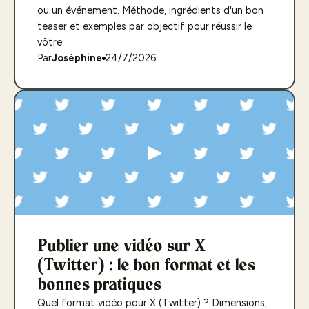
ou un événement. Méthode, ingrédients d'un bon
teaser et exemples par objectif pour réussir le
vôtre.
Par
Joséphine
24/7/2026
Publier une vidéo sur X
(Twitter) : le bon format et les
bonnes pratiques
Quel format vidéo pour X (Twitter) ? Dimensions,