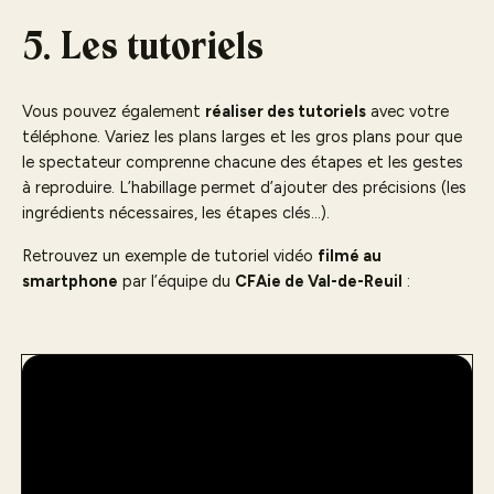
5. Les tutoriels
Vous pouvez également
réaliser des tutoriels
avec votre
téléphone. Variez les plans larges et les gros plans pour que
le spectateur comprenne chacune des étapes et les gestes
à reproduire. L’habillage permet d’ajouter des précisions (les
ingrédients nécessaires, les étapes clés…).
Retrouvez un exemple de tutoriel vidéo
filmé au
smartphone
par l’équipe du
CFAie de Val-de-Reuil
: