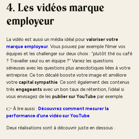
4. Les vidéos marque
employeur
La vidéo est aussi un média idéal pour
valoriser votre
marque employeur
. Vous pouvez par exemple filmer vos
équipes et les challenger sur deux choix : “plutôt thé ou café
? Travailler seul ou en équipe ?” Variez les questions
sérieuses avec les questions plus anecdotiques liées à votre
entreprise. Ce ton décalé booste votre image et améliore
votre
capital sympathie
. Ce sont également des contenus
très
engageants
avec un bon taux de rétention, l’idéal si
vous envisagez de les
publier sur YouTube
par exemple.
👉 À lire aussi :
Découvrez comment mesurer la
performance d’une vidéo sur YouTube
Deux réalisations sont à découvrir juste en dessous :