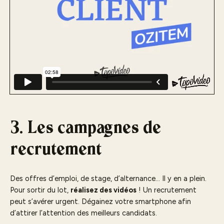
3. Les campagnes de
recrutement
Des offres d’emploi, de stage, d’alternance… Il y en a plein.
Pour sortir du lot,
réalisez des vidéos
! Un recrutement
peut s’avérer urgent. Dégainez votre smartphone afin
d’attirer l’attention des meilleurs candidats.