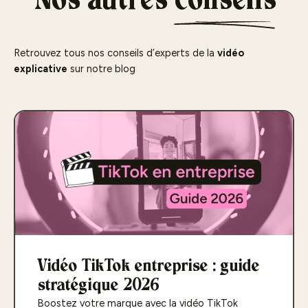
Nos autres
conseils
Retrouvez tous nos conseils d’experts de la
vidéo
explicative
sur notre blog
Vidéo TikTok entreprise : guide
stratégique 2026
Boostez votre marque avec la vidéo TikTok