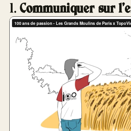
1.
Communiquer sur l'e