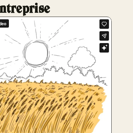
ntreprise