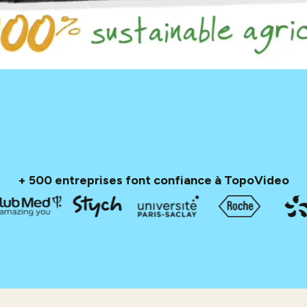
+ 500 entreprises font confiance à TopoVideo