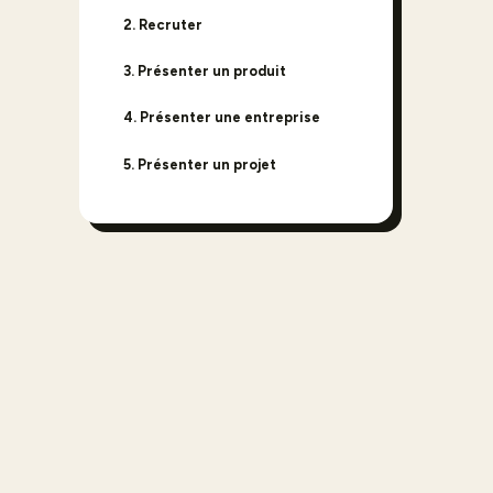
2. Recruter
3.
Présenter un produit
4. Présenter une entreprise
5. Présenter un projet