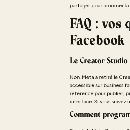
partager pour amorcer la
FAQ : vos 
Facebook
Le Creator Studio 
Non. Meta a retiré le Crea
accessible sur business.fa
référence pour publier, 
interface. Si vous suivez 
Comment programm