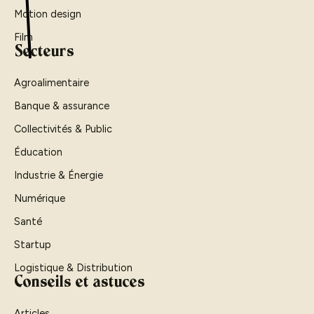
Motion design
Film
Secteurs
Agroalimentaire
Banque & assurance
Collectivités & Public
Éducation
Industrie & Énergie
Numérique
Santé
Startup
Logistique & Distribution
Conseils et astuces
Articles