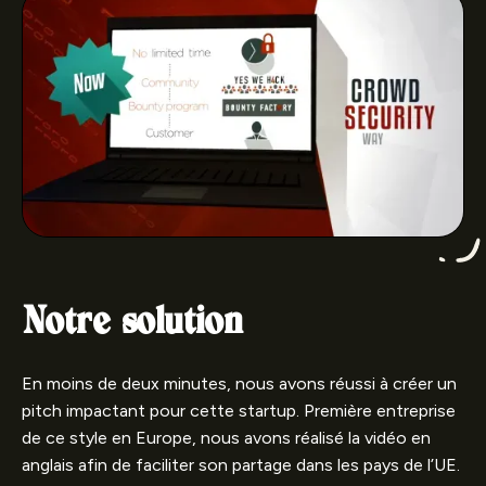
Notre solution
En moins de deux minutes, nous avons réussi à créer un
pitch impactant pour cette startup. Première entreprise
de ce style en Europe, nous avons réalisé la vidéo en
anglais afin de faciliter son partage dans les pays de l’UE.