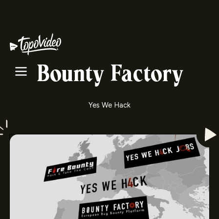
Bounty Factory
Yes We Hack