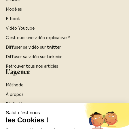
Modèles
E-book
Vidéo Youtube
C'est quoi une vidéo explicative ?
Diffuser sa vidéo sur twitter
Diffuser sa vidéo sur Linkedin
Retrouver tous nos articles
L'agence
Méthode
À propos
Réalisations
Agence vidéo Rouen
Agence vidéo Paris