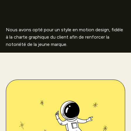
Nous avons opté pour un style en motion design, fidèle
à la charte graphique du client afin de renforcer la
notoriété de la jeune marque.