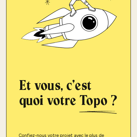
Et vous, c'est
quoi votre
Topo ?
Confiez-nous votre projet avec le plus de