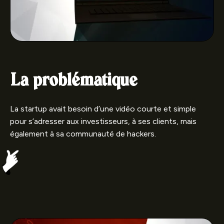
La problématique
La startup avait besoin d’une vidéo courte et simple
pour s’adresser aux investisseurs, à ses clients, mais
également à sa communauté de hackers.