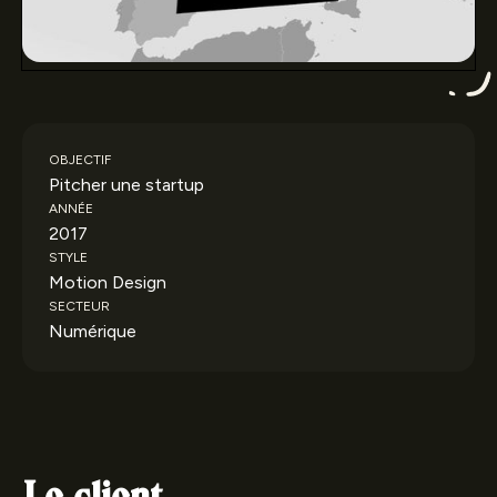
OBJECTIF
Pitcher une startup
ANNÉE
2017
STYLE
Motion Design
SECTEUR
Numérique