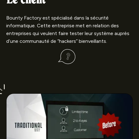
Le client
Bounty Factory est spécialisé dans la sécurité
informatique. Cette entreprise met en relation des
entreprises qui veulent faire tester leur système auprès
d’une communauté de “hackers” bienveillants.