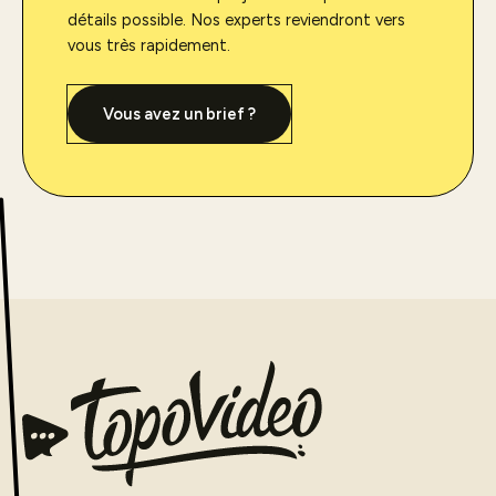
détails possible. Nos experts reviendront vers
vous très rapidement.
Vous avez un brief ?