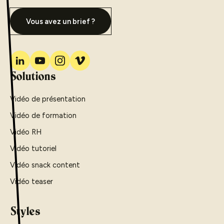
Vous avez un brief ?
Solutions
Vidéo de présentation
Vidéo de formation
Vidéo RH
Vidéo tutoriel
Vidéo snack content
Vidéo teaser
Styles