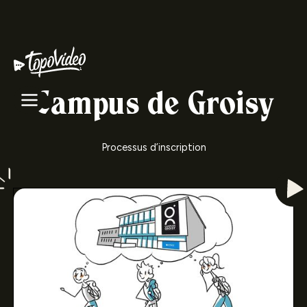
Campus de Groisy
Processus d’inscription