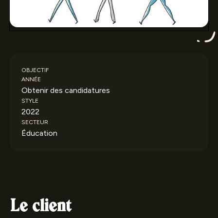
OBJECTIF
ANNÉE
Obtenir des candidatures
STYLE
2022
SECTEUR
Éducation
Le client