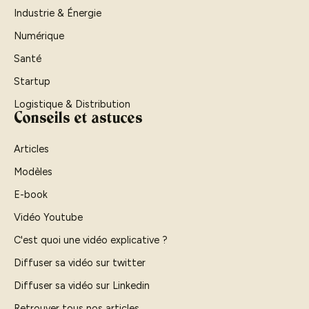
Industrie & Énergie
Numérique
Santé
Startup
Logistique & Distribution
Conseils et astuces
Articles
Modèles
E-book
Vidéo Youtube
C'est quoi une vidéo explicative ?
Diffuser sa vidéo sur twitter
Diffuser sa vidéo sur Linkedin
Retrouver tous nos articles