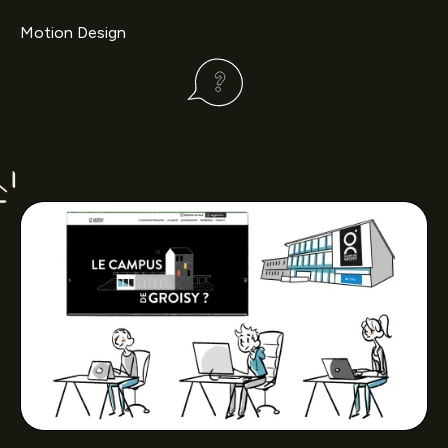
Motion Design