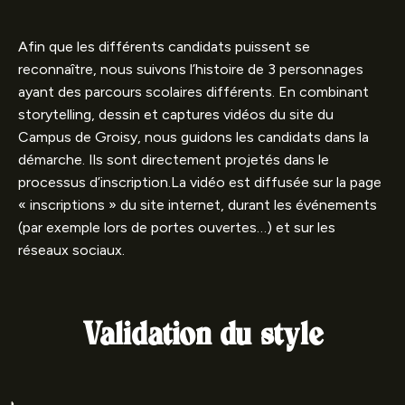
Afin que les différents candidats puissent se
reconnaître, nous suivons l’histoire de 3 personnages
ayant des parcours scolaires différents. En combinant
storytelling, dessin et captures vidéos du site du
Campus de Groisy, nous guidons les candidats dans la
démarche. Ils sont directement projetés dans le
processus d’inscription.La vidéo est diffusée sur la page
« inscriptions » du site internet, durant les événements
(par exemple lors de portes ouvertes…) et sur les
réseaux sociaux.
Validation du style