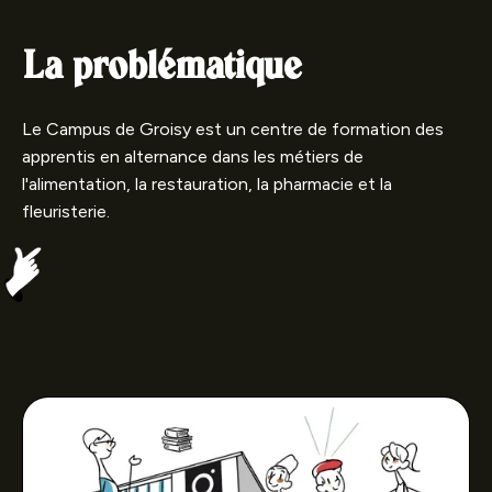
La problématique
Le Campus de Groisy est un centre de formation des
apprentis en alternance dans les métiers de
l'alimentation, la restauration, la pharmacie et la
fleuristerie.