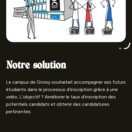
Notre solution
Le campus de Groisy souhaitait accompagner ses futurs
étudiants dans le processus d’inscription grâce à une
vidéo. L’objectif ? Améliorer le taux d’inscription des
potentiels candidats et obtenir des candidatures
pertinentes.