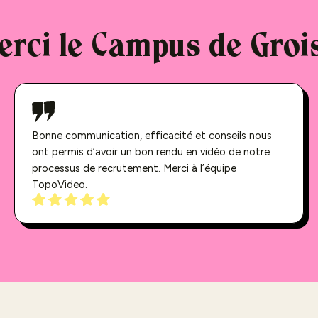
erci le Campus de Groi
Bonne communication, efficacité et conseils nous
ont permis d’avoir un bon rendu en vidéo de notre
processus de recrutement. Merci à l’équipe
TopoVideo.