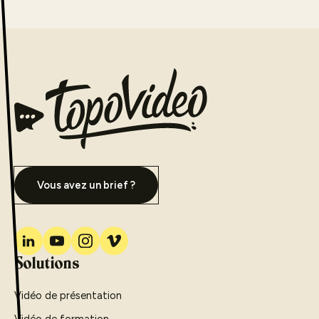
Vous avez un brief ?
Solutions
Vidéo de présentation