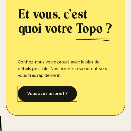
Et vous, c'est
quoi votre
Topo ?
Confiez-nous votre projet avec le plus de
détails possible. Nos experts reviendront vers
vous très rapidement.
Vous avez un brief ?