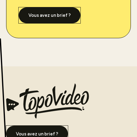
Vous avez un brief ?
Vous avez un brief ?