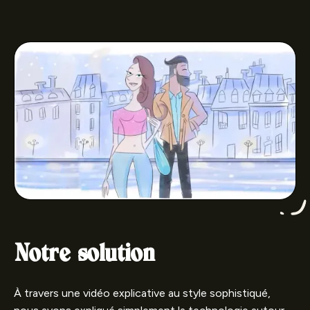
Notre solution
À travers une vidéo explicative au style sophistiqué,