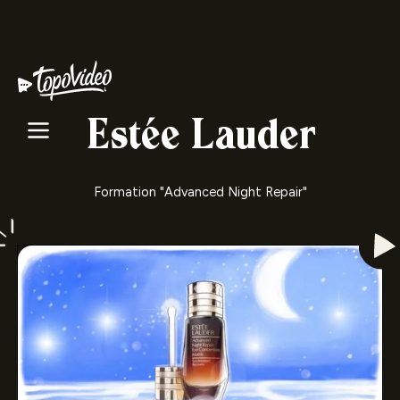
Estée Lauder
Formation "Advanced Night Repair"