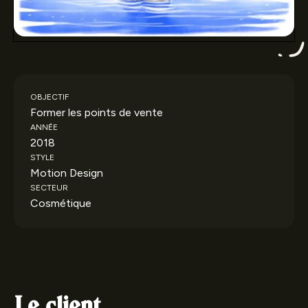
OBJECTIF
Former les points de vente
ANNÉE
2018
STYLE
Motion Design
SECTEUR
Cosmétique
Le client