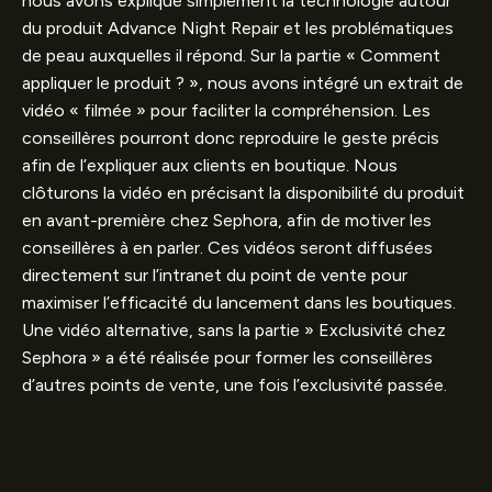
nous avons expliqué simplement la technologie autour
du produit Advance Night Repair et les problématiques
de peau auxquelles il répond. Sur la partie « Comment
appliquer le produit ? », nous avons intégré un extrait de
vidéo « filmée » pour faciliter la compréhension. Les
conseillères pourront donc reproduire le geste précis
afin de l’expliquer aux clients en boutique. Nous
clôturons la vidéo en précisant la disponibilité du produit
en avant-première chez Sephora, afin de motiver les
conseillères à en parler. Ces vidéos seront diffusées
directement sur l’intranet du point de vente pour
maximiser l’efficacité du lancement dans les boutiques.
Une vidéo alternative, sans la partie » Exclusivité chez
Sephora » a été réalisée pour former les conseillères
d’autres points de vente, une fois l’exclusivité passée.