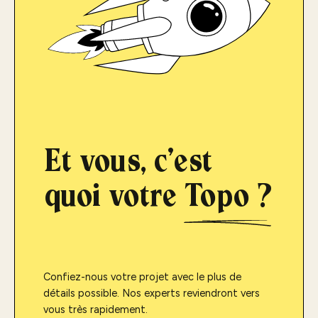
Et vous, c'est
quoi votre
Topo ?
Confiez-nous votre projet avec le plus de
détails possible. Nos experts reviendront vers
vous très rapidement.