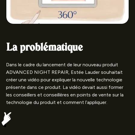
La problématique
Dans le cadre du lancement de leur nouveau produit
ADVANCED NIGHT REPAIR, Estée Lauder souhaitait
créer une vidéo pour expliquer la nouvelle technologie
présente dans ce produit. La vidéo devait aussi former
les conseillers et conseillères en points de vente sur la
technologie du produit et comment l’appliquer.