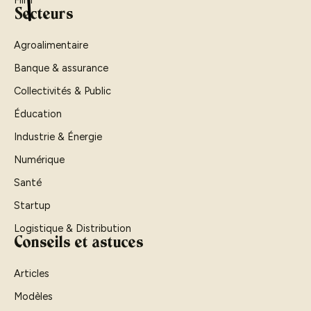
Secteurs
Agroalimentaire
Banque & assurance
Collectivités & Public
Éducation
Industrie & Énergie
Numérique
Santé
Startup
Logistique & Distribution
Conseils et astuces
Articles
Modèles