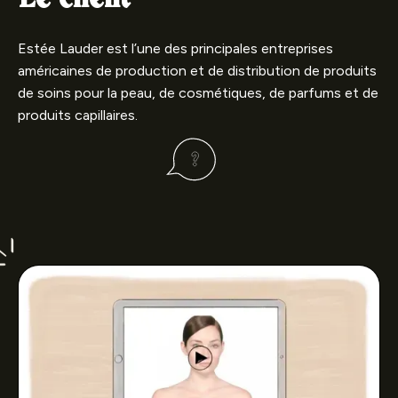
Estée Lauder est l’une des principales entreprises
américaines de production et de distribution de produits
de soins pour la peau, de cosmétiques, de parfums et de
produits capillaires.