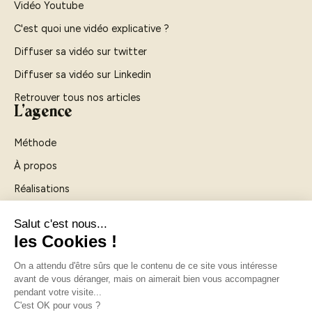
Vidéo Youtube
C'est quoi une vidéo explicative ?
Diffuser sa vidéo sur twitter
Diffuser sa vidéo sur Linkedin
Retrouver tous nos articles
L'agence
Méthode
À propos
Réalisations
Agence vidéo Rouen
Agence vidéo Paris
Contactez-nous
Légal