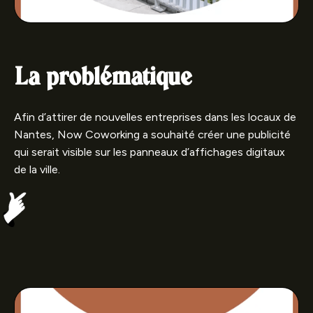
La problématique
Afin d’attirer de nouvelles entreprises dans les locaux de
Nantes, Now Coworking a souhaité créer une publicité
qui serait visible sur les panneaux d’affichages digitaux
de la ville.