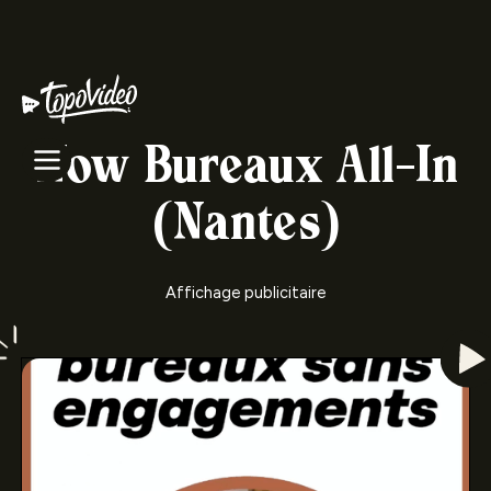
Now Bureaux All-In
(Nantes)
Affichage publicitaire