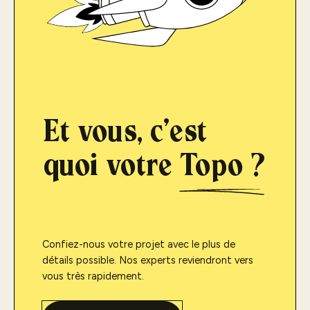
Et vous, c'est
quoi votre
Topo ?
Confiez-nous votre projet avec le plus de
détails possible. Nos experts reviendront vers
vous très rapidement.