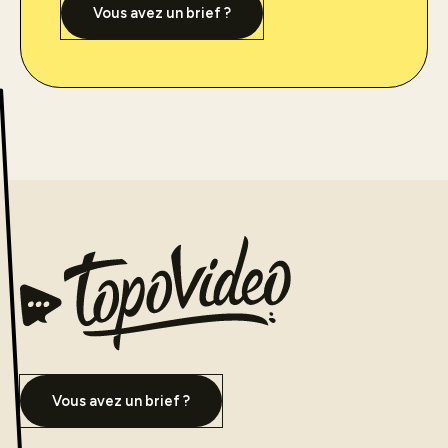
Vous avez un brief ?
Vous avez un brief ?