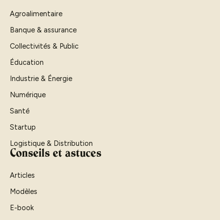
Agroalimentaire
Banque & assurance
Collectivités & Public
Éducation
Industrie & Énergie
Numérique
Santé
Startup
Logistique & Distribution
Conseils et astuces
Articles
Modèles
E-book