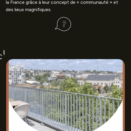
la France grâce à leur concept de « communauté » et
des lieux magnifiques.