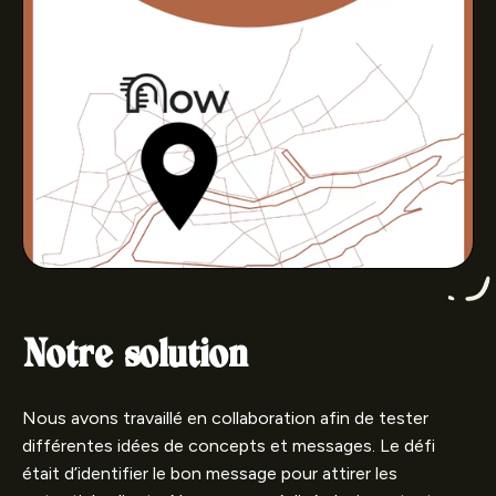
Notre solution
Nous avons travaillé en collaboration afin de tester
différentes idées de concepts et messages. Le défi
était d’identifier le bon message pour attirer les