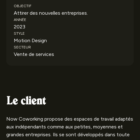
OBJECTIF
Attirer des nouvelles entreprises.
ANNÉE
2023
STYLE
Motion Design
SECTEUR
Vente de services
Le client
Now Coworking propose des espaces de travail adaptés
aux indépendants comme aux petites, moyennes et
grandes entreprises. Ils se sont développés dans toute