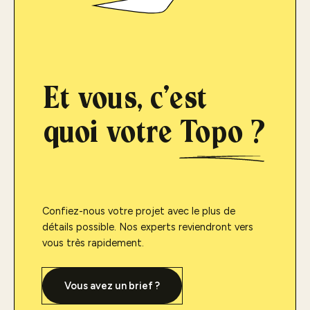
Et vous, c'est
quoi votre
Topo ?
Confiez-nous votre projet avec le plus de
détails possible. Nos experts reviendront vers
vous très rapidement.
Vous avez un brief ?