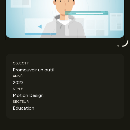
OBJECTIF
Promouvoir un outil
ANNÉE
2023
STYLE
Motion Design
SECTEUR
Éducation