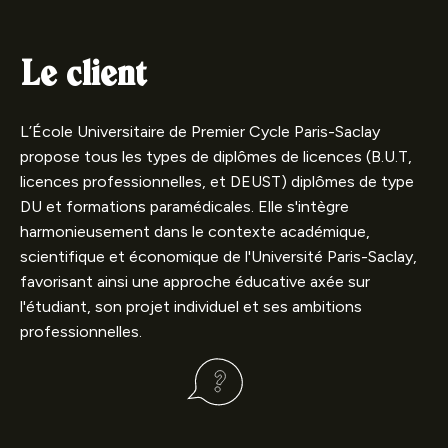
Le client
L’École Universitaire de Premier Cycle Paris-Saclay
propose tous les types de diplômes de licences (B.U.T,
licences professionnelles, et DEUST) diplômes de type
DU et formations paramédicales. Elle s'intègre
harmonieusement dans le contexte académique,
scientifique et économique de l'Université Paris-Saclay,
favorisant ainsi une approche éducative axée sur
l'étudiant, son projet individuel et ses ambitions
professionnelles.