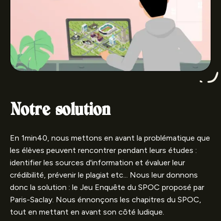
Notre solution
En 1min40, nous mettons en avant la problématique que
les élèves peuvent rencontrer pendant leurs études :
identifier les sources d'information et évaluer leur
crédibilité, prévenir le plagiat etc... Nous leur donnons
donc la solution : le Jeu Enquête du SPOC proposé par
Paris-Saclay. Nous énnonçons les chapitres du SPOC,
tout en mettant en avant son côté ludique.