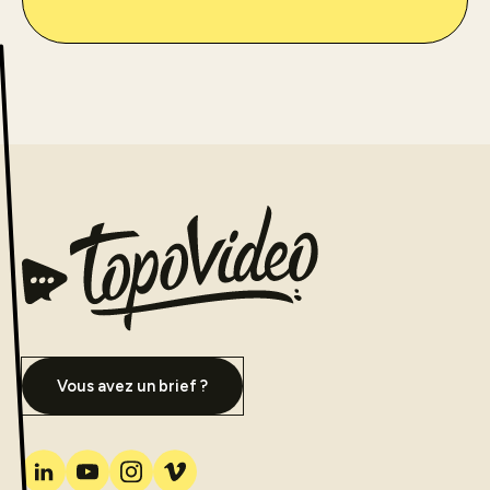
Vous avez un brief ?