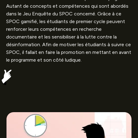
Autant de concepts et compétences qui sont abordés
dans le Jeu Enquête du SPOC concerné. Grâce à ce
SPOC gamifié, les étudiants de premier cycle peuvent
renforcer leurs compétences en recherche
documentaire et les sensibiliser à la lutte contre la
désinformation. Afin de motiver les étudiants à suivre ce
SPOC, il fallait en faire la promotion en mettant en avant
le programme et son côté ludique.