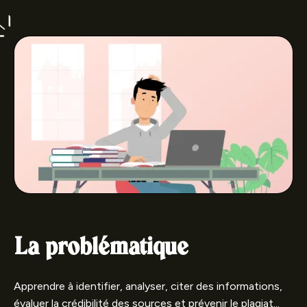
La problématique
Apprendre à identifier, analyser, citer des informations,
évaluer la crédibilité des sources et prévenir le plagiat...