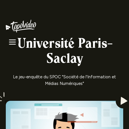
Université Paris-
Saclay
Le jeu-enquête du SPOC "Société de l'Information et
Médias Numériques"