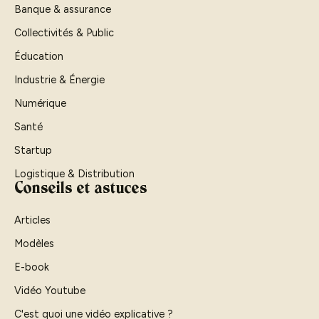
Banque & assurance
Collectivités & Public
Éducation
Industrie & Énergie
Numérique
Santé
Startup
Logistique & Distribution
Conseils et astuces
Articles
Modèles
E-book
Vidéo Youtube
C'est quoi une vidéo explicative ?