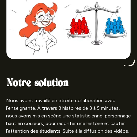
Notre solution
Nous avons travaillé en étroite collaboration avec
l’enseignante. À travers 3 histoires de 3 à 5 minutes,
nous avons mis en scène une statisticienne, personnage
haut en couleurs, pour raconter une histoire et capter
l’attention des étudiants. Suite à la diffusion des vidéos,