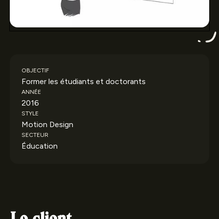
OBJECTIF
Former les étudiants et doctorants
ANNÉE
2016
STYLE
Motion Design
SECTEUR
Éducation