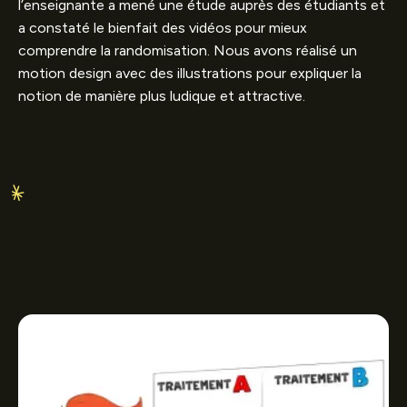
l’enseignante a mené une étude auprès des étudiants et
a constaté le bienfait des vidéos pour mieux
comprendre la randomisation. Nous avons réalisé un
motion design avec des illustrations pour expliquer la
notion de manière plus ludique et attractive.