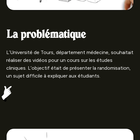
La problématique
L’Université de Tours, département médecine, souhaitait
réaliser des vidéos pour un cours sur les études
cliniques. L’objectif était de présenter la randomisation,
un sujet difficile à expliquer aux étudiants.