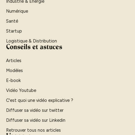
Industrie & Énergie
Numérique
Santé
Startup
Logistique & Distribution
Conseils et astuces
Articles
Modèles
E-book
Vidéo Youtube
C'est quoi une vidéo explicative ?
Diffuser sa vidéo sur twitter
Diffuser sa vidéo sur Linkedin
Retrouver tous nos articles