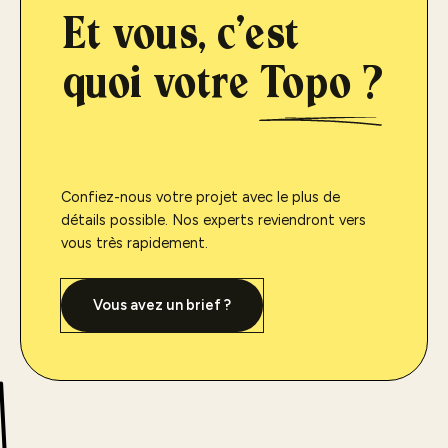
Et vous, c'est
quoi votre
Topo ?
Confiez-nous votre projet avec le plus de
détails possible. Nos experts reviendront vers
vous très rapidement.
Vous avez un brief ?