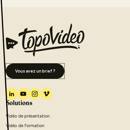
Vous avez un brief ?
Solutions
Vidéo de présentation
Vidéo de formation