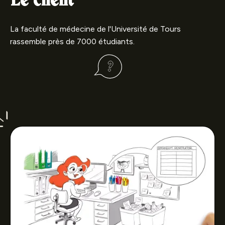
Le client
La faculté de médecine de l'Université de Tours
rassemble près de 7000 étudiants.