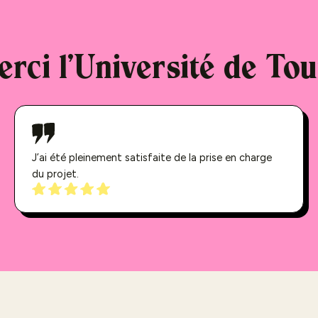
erci l'Université de Tou
J’ai été pleinement satisfaite de la prise en charge
du projet.