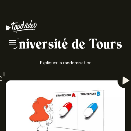
Université de Tours
Expliquer la randomisation