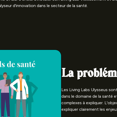
alyseur d'innovation dans le secteur de la santé.
La problém
Les Living Labs Ulysseus son
dans le domaine de la santé 
complexes à expliquer. L'objec
expliquer clairement les enjeux