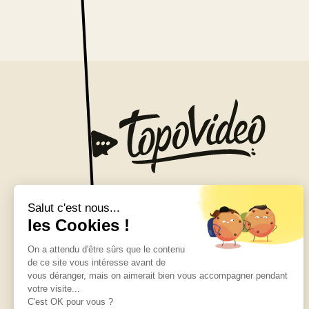
Vous avez un brief ?