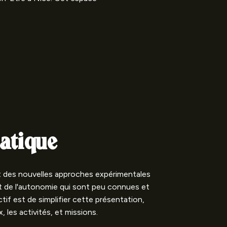
atique
t des nouvelles approches expérimentales
et de l'autonomie qui sont peu connues et
tif est de simplifier cette présentation,
, les activités, et missions.