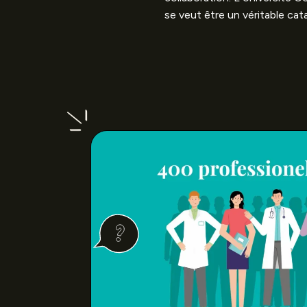
se veut être un véritable cat