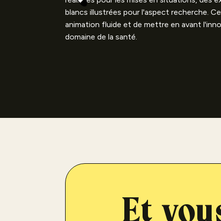
blancs illustrées pour l'aspect recherche. C
animation fluide et de mettre en avant l'inn
domaine de la santé.
Et vous