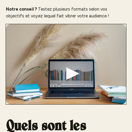
Notre conseil ?
Testez plusieurs formats selon vos
objectifs et voyez lequel fait vibrer votre audience !
Quels sont les