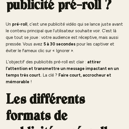
publicité pré-roll ?
Un
pré-roll
, c’est une publicité vidéo qui se lance juste avant
le contenu principal que l’utilisateur souhaite voir. C’est là
que tout se joue : votre audience est réceptive, mais aussi
pressée. Vous avez
5 à 30 secondes
pour les captiver et
éviter le fameux clic sur « Ignorer ».
L’objectif des publicités pré-roll est clair :
attirer
l’attention et transmettre un message impactant en un
temps très court.
La clé ?
Faire court, accrocheur et
mémorable
!
Les différents
formats de