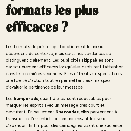
formats les plus
efficaces ?
Les formats de pré-roll qui fonctionnent le mieux
dépendent du contexte, mais certaines tendances se
distinguent clairement. Les
publicités skippables
sont
particulièrement efficaces lorsqu'elles capturent l'attention
dans les premières secondes. Elles offrent aux spectateurs
une liberté d’action tout en permettant aux marques
d'évaluer la pertinence de leur message.
Les
bumper ads
, quant à elles, sont redoutables pour
marquer les esprits avec un message très court et
percutant. En seulement
6 secondes
, elles parviennent à
transmettre l’essentiel tout en minimisant le risque
d’abandon. Enfin, pour des campagnes visant une audience