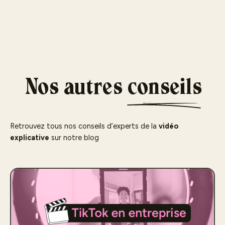
Nos autres
conseils
Retrouvez tous nos conseils d’experts de la
vidéo
explicative
sur notre blog