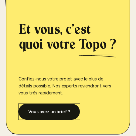
Et vous, c'est
quoi votre
Topo ?
Confiez-nous votre projet avec le plus de
détails possible. Nos experts reviendront vers
vous très rapidement.
Vous avez un brief ?