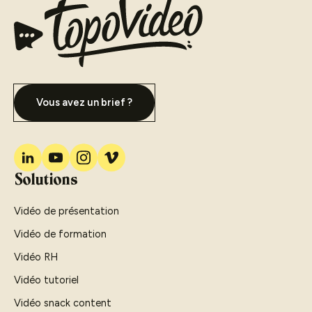
Vous avez un brief ?
Solutions
Vidéo de présentation
Vidéo de formation
Vidéo RH
Vidéo tutoriel
Vidéo snack content