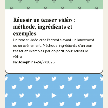
Réussir un teaser vidéo :
méthode, ingrédients et
exemples
Un teaser vidéo crée l'attente avant un lancement
ou un événement. Méthode, ingrédients d'un bon
teaser et exemples par objectif pour réussir le
vôtre.
Par
Joséphine
24/7/2026