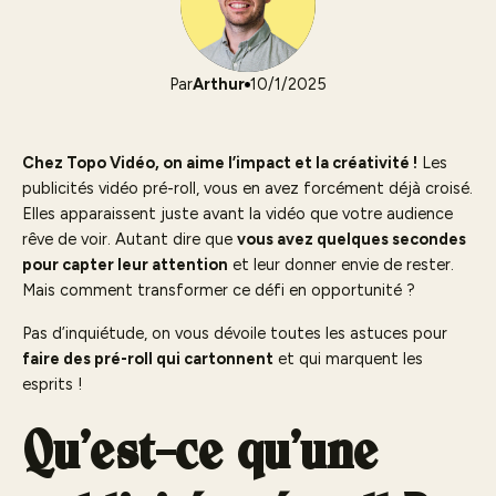
Par
Arthur
10/1/2025
Chez Topo Vidéo, on aime l’impact et la créativité !
Les
publicités vidéo pré-roll, vous en avez forcément déjà croisé.
Elles apparaissent juste avant la vidéo que votre audience
rêve de voir. Autant dire que
vous avez quelques secondes
pour capter leur attention
et leur donner envie de rester.
Mais comment transformer ce défi en opportunité ?
Pas d’inquiétude, on vous dévoile toutes les astuces pour
faire des pré-roll qui cartonnent
et qui marquent les
esprits !
Qu’est-ce qu’une