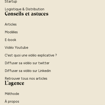
Startup
Logistique & Distribution
Conseils et astuces
Articles
Modèles
E-book
Vidéo Youtube
C'est quoi une vidéo explicative ?
Diffuser sa vidéo sur twitter
Diffuser sa vidéo sur Linkedin
Retrouver tous nos articles
L'agence
Méthode
À propos