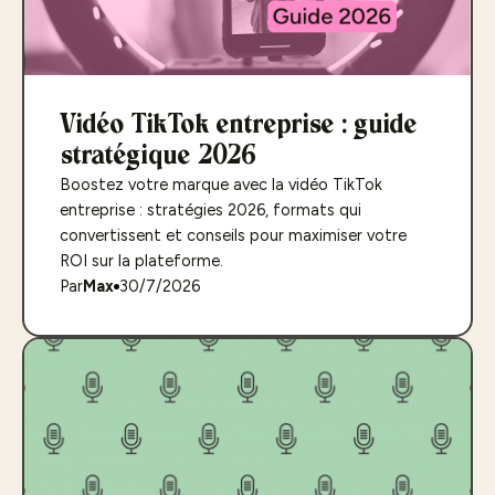
Vidéo TikTok entreprise : guide
stratégique 2026
Boostez votre marque avec la vidéo TikTok
entreprise : stratégies 2026, formats qui
convertissent et conseils pour maximiser votre
ROI sur la plateforme.
Par
Max
30/7/2026