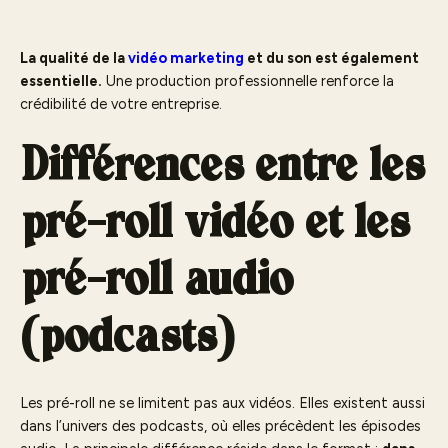
La qualité de la
vidéo marketing
et du son est également
essentielle.
Une production professionnelle renforce la
crédibilité de votre entreprise.
Différences entre les
pré-roll vidéo et les
pré-roll audio
(podcasts)
Les pré-roll ne se limitent pas aux vidéos. Elles existent aussi
dans l’univers des podcasts, où elles précèdent les épisodes