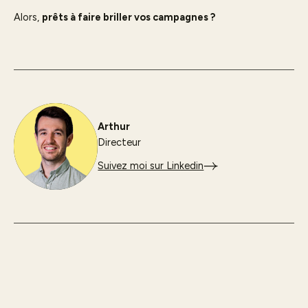
Alors,
prêts à faire briller vos campagnes ?
Arthur
Directeur
Suivez moi sur Linkedin