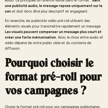
audio. La principale différence réside dans le format :
dans
une publicité audio, le message repose uniquement sur le
son
et doit donc être plus descriptif et engageant.
En revanche, les publicités vidéo pré-roll utilisent des
éléments visuels pour transmettre rapidement un message.
Les visuels peuvent compenser un message plus court et
créer une forte mémorisation.
Ainsi, le choix entre audio et
vidéo dépend de votre public cible et du contexte de
diffusion.
Pourquoi choisir le
format pré-roll pour
vos campagnes ?
Choisir le format pré-roll pour vos campagnes publicitaires