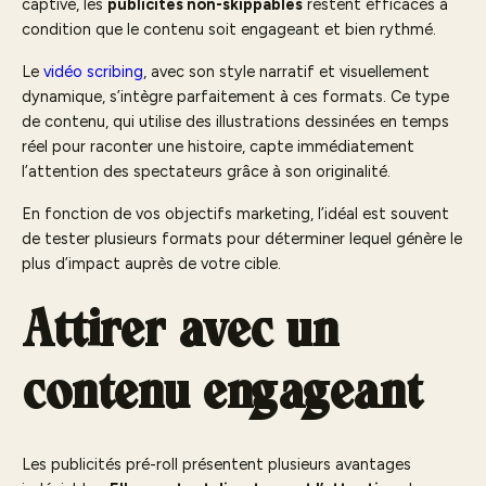
captive, les
publicités non-skippables
restent efficaces à
condition que le contenu soit engageant et bien rythmé.
Le
vidéo scribing
, avec son style narratif et visuellement
dynamique, s’intègre parfaitement à ces formats. Ce type
de contenu, qui utilise des illustrations dessinées en temps
réel pour raconter une histoire, capte immédiatement
l’attention des spectateurs grâce à son originalité.
En fonction de vos objectifs marketing, l’idéal est souvent
de tester plusieurs formats pour déterminer lequel génère le
plus d’impact auprès de votre cible.
Attirer avec un
contenu engageant
Les publicités pré-roll présentent plusieurs avantages