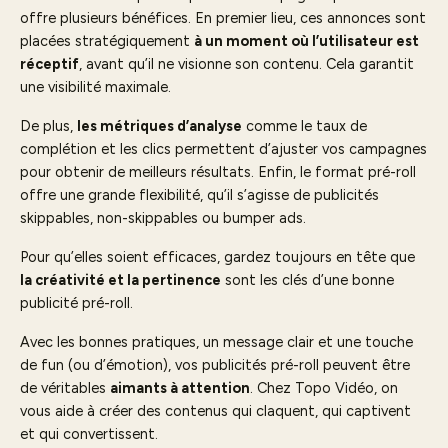
offre plusieurs bénéfices. En premier lieu, ces annonces sont
placées stratégiquement
à un moment où l’utilisateur est
réceptif
, avant qu’il ne visionne son contenu. Cela garantit
une visibilité maximale.
De plus,
les métriques d’analyse
comme le taux de
complétion et les clics permettent d’ajuster vos campagnes
pour obtenir de meilleurs résultats. Enfin, le format pré-roll
offre une grande flexibilité, qu’il s’agisse de publicités
skippables, non-skippables ou bumper ads.
Pour qu’elles soient efficaces, gardez toujours en tête que
la créativité et la pertinence
sont les clés d’une bonne
publicité pré-roll.
Avec les bonnes pratiques, un message clair et une touche
de fun (ou d’émotion), vos publicités pré-roll peuvent être
de véritables
aimants à attention
. Chez Topo Vidéo, on
vous aide à créer des contenus qui claquent, qui captivent
et qui convertissent.