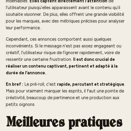
indéniables.
Elles captent directement l’attention
de
l’utilisateur puisqu’elles apparaissent avant le contenu qu’il
souhaite visionner. De plus, elles offrent une grande visibilité
pour les marques, avec des métriques précises pour analyser
leur performance.
Cependant, ces annonces comportent aussi quelques
inconvénients. Si le message n’est pas assez engageant ou
créatif, l’utilisateur risque de l’ignorer rapidement, voire de
ressentir une certaine frustration.
Il est donc crucial de
réaliser un contenu captivant, pertinent et adapté à la
durée de l’annonce.
En bref :
Le pré-roll, c’est
rapide, percutant et stratégique
.
Mais pour vraiment marquer les esprits, il faut une pointe de
créativité, beaucoup de pertinence et une production aux
petits oignons.
Meilleures pratiques