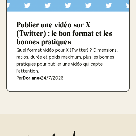
Publier une vidéo sur X
(Twitter) : le bon format et les
bonnes pratiques
Quel format vidéo pour X (Twitter) ? Dimensions,
ratios, durée et poids maximum, plus les bonnes
pratiques pour publier une vidéo qui capte
l'attention.
Par
Doriane
24/7/2026