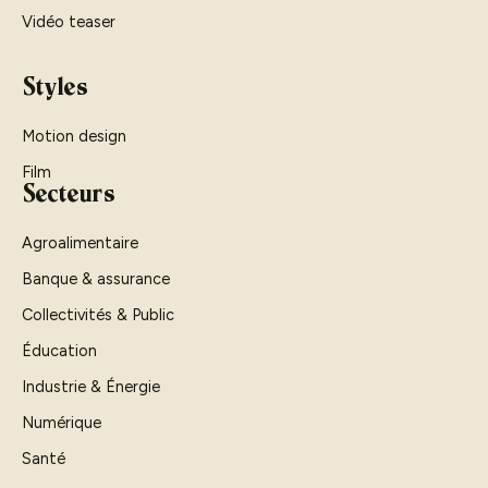
Vidéo teaser
Styles
Motion design
Film
Secteurs
Agroalimentaire
Banque & assurance
Collectivités & Public
Éducation
Industrie & Énergie
Numérique
Santé