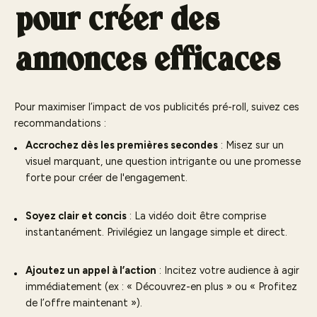
pour créer des
annonces efficaces
Pour maximiser l’impact de vos publicités pré-roll, suivez ces
recommandations :
Accrochez dès les premières secondes
: Misez sur un
visuel marquant, une question intrigante ou une promesse
forte pour créer de l'engagement.
Soyez clair et concis
: La vidéo doit être comprise
instantanément. Privilégiez un langage simple et direct.
Ajoutez un appel à l’action
: Incitez votre audience à agir
immédiatement (ex : « Découvrez-en plus » ou « Profitez
de l’offre maintenant »).