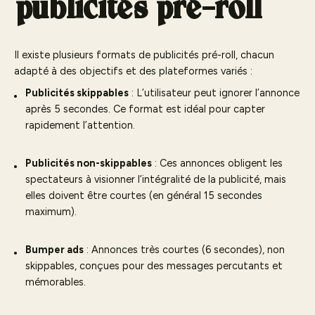
publicités pré-roll
Il existe plusieurs formats de publicités pré-roll, chacun
adapté à des objectifs et des plateformes variés :
Publicités skippables
: L’utilisateur peut ignorer l’annonce
après 5 secondes. Ce format est idéal pour capter
rapidement l’attention.
Publicités non-skippables
: Ces annonces obligent les
spectateurs à visionner l’intégralité de la publicité, mais
elles doivent être courtes (en général 15 secondes
maximum).
Bumper ads
: Annonces très courtes (6 secondes), non
skippables, conçues pour des messages percutants et
mémorables.