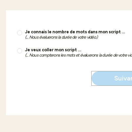
Je connais le nombre de mots dans mon script ...
(... Nous évaluerons la durée de votre vidéo.)
Je veux coller mon script ...
(... Nous compterons les mots et évaluerons la durée de votre vid