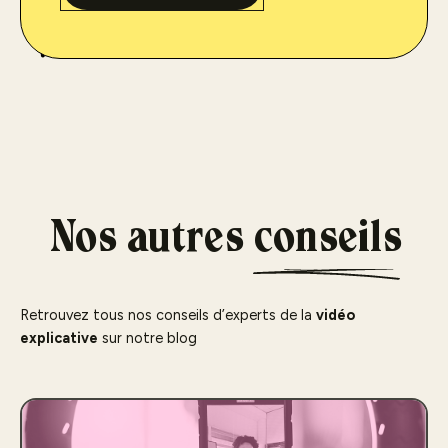
Nos autres
conseils
Retrouvez tous nos conseils d’experts de la
vidéo
explicative
sur notre blog