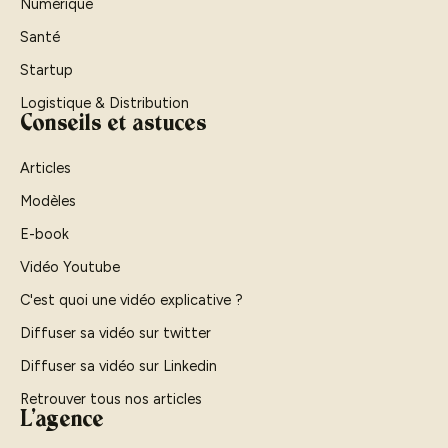
Numérique
Santé
Startup
Logistique & Distribution
Conseils et astuces
Articles
Modèles
E-book
Vidéo Youtube
C'est quoi une vidéo explicative ?
Diffuser sa vidéo sur twitter
Diffuser sa vidéo sur Linkedin
Retrouver tous nos articles
L'agence