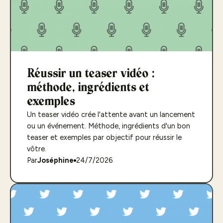
Réussir un teaser vidéo :
méthode, ingrédients et
exemples
Un teaser vidéo crée l'attente avant un lancement
ou un événement. Méthode, ingrédients d'un bon
teaser et exemples par objectif pour réussir le
vôtre.
Par
Joséphine
24/7/2026