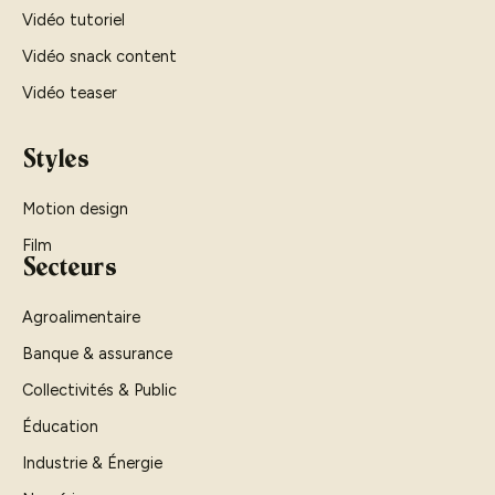
Vidéo tutoriel
Vidéo snack content
Vidéo teaser
Styles
Motion design
Film
Secteurs
Agroalimentaire
Banque & assurance
Collectivités & Public
Éducation
Industrie & Énergie