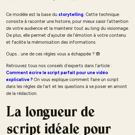
Ce modèle est la base du
storytelling
. Cette technique
consiste à raconter une histoire, pour mieux saisir l’attention
de votre audience et la maintenir tout au long du visionnage.
De plus, elle permet d’ajouter de l’émotion à votre contenu
et facilite la mémorisation des informations.
Oups… une de ces règles vous a échappée ? 🙈
Retrouvez tous nos conseils d’experts dans l’article :
Comment écrire le script parfait pour une vidéo
explicative ?
On vous explique comment faire un script
dans les règles de l’art et les questions à se poser en amont
de la rédaction.
La longueur de
script idéale pour