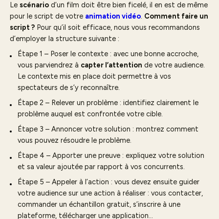
Le
scénario
d’un film doit être bien ficelé, il en est de même
pour le script de votre
animation vidéo
.
Comment faire un
script ?
Pour qu’il soit efficace, nous vous recommandons
d’employer la structure suivante :
Étape 1 – Poser le contexte : avec une bonne accroche,
vous parviendrez à
capter l’attention
de votre audience.
Le contexte mis en place doit permettre à vos
spectateurs de s’y reconnaître.
Étape 2 – Relever un problème : identifiez clairement le
problème auquel est confrontée votre cible.
Étape 3 – Annoncer votre solution : montrez comment
vous pouvez résoudre le problème.
Étape 4 – Apporter une preuve : expliquez votre solution
et sa valeur ajoutée par rapport à vos concurrents.
Étape 5 – Appeler à l’action : vous devez ensuite guider
votre audience sur une action à réaliser : vous contacter,
commander un échantillon gratuit, s’inscrire à une
plateforme, télécharger une application…