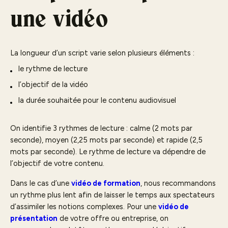
une vidéo
La longueur d’un script varie selon plusieurs éléments :
le rythme de lecture
l’objectif de la vidéo
la durée souhaitée pour le contenu audiovisuel
On identifie 3 rythmes de lecture : calme (2 mots par
seconde), moyen (2,25 mots par seconde) et rapide (2,5
mots par seconde). Le rythme de lecture va dépendre de
l’objectif de votre contenu.
Dans le cas d’une
vidéo de formation
, nous recommandons
un rythme plus lent afin de laisser le temps aux spectateurs
d’assimiler les notions complexes. Pour une
vidéo de
présentation
de votre offre ou entreprise, on