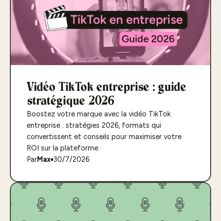
Vidéo TikTok entreprise : guide
stratégique 2026
Boostez votre marque avec la vidéo TikTok
entreprise : stratégies 2026, formats qui
convertissent et conseils pour maximiser votre
ROI sur la plateforme.
Par
Max
30/7/2026