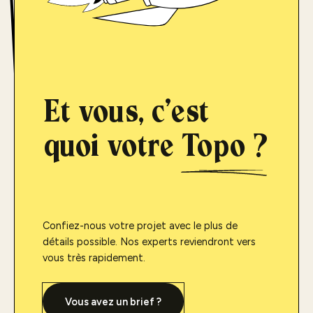
Et vous, c'est
quoi votre
Topo ?
Confiez-nous votre projet avec le plus de
détails possible. Nos experts reviendront vers
vous très rapidement.
Vous avez un brief ?