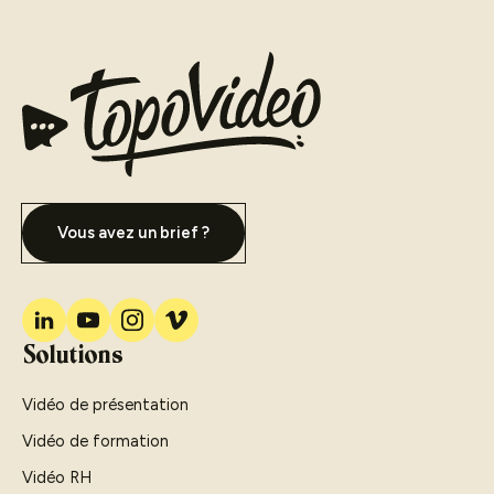
Vous avez un brief ?
Solutions
Vidéo de présentation
Vidéo de formation
Vidéo RH