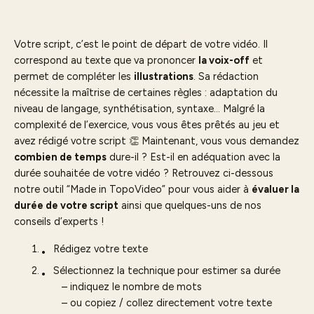
Votre script, c’est le point de départ de votre vidéo. Il
correspond au texte que va prononcer
la voix-off
et
permet de compléter les
illustrations
. Sa rédaction
nécessite la maîtrise de certaines règles : adaptation du
niveau de langage, synthétisation, syntaxe… Malgré la
complexité de l’exercice, vous vous êtes prêtés au jeu et
avez rédigé votre script 👏 Maintenant, vous vous demandez
combien de temps
dure-il ? Est-il en adéquation avec la
durée souhaitée de votre vidéo ? Retrouvez ci-dessous
notre outil “Made in TopoVideo” pour vous aider à
évaluer la
durée de votre script
ainsi que quelques-uns de nos
conseils d’experts !
Rédigez votre texte
Sélectionnez la technique pour estimer sa durée
– indiquez le nombre de mots
– ou copiez / collez directement votre texte