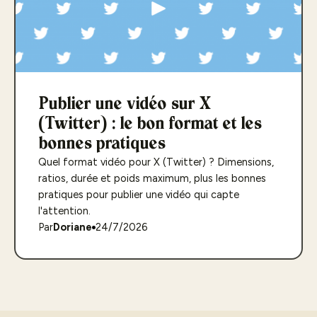
Publier une vidéo sur X
(Twitter) : le bon format et les
bonnes pratiques
Quel format vidéo pour X (Twitter) ? Dimensions,
ratios, durée et poids maximum, plus les bonnes
pratiques pour publier une vidéo qui capte
l'attention.
Par
Doriane
24/7/2026