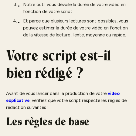
Notre outil vous dévoile la durée de votre vidéo en
fonction de votre script.
Et parce que plusieurs lectures sont possibles, vous
pouvez estimer la durée de votre vidéo en fonction
de la vitesse de lecture : lente, moyenne ou rapide.
Votre script est-il
bien rédigé ?
Avant de vous lancer dans la production de votre
vidéo
explicative
, vérifiez que votre script respecte les règles de
rédaction suivantes :
Les règles de base