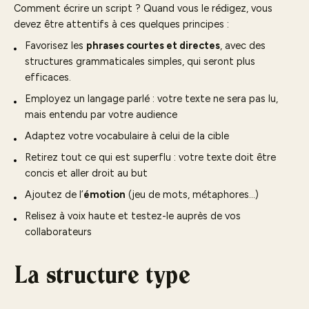
Comment écrire un script ? Quand vous le rédigez, vous
devez être attentifs à ces quelques principes :
Favorisez les
phrases courtes et directes
, avec des
structures grammaticales simples, qui seront plus
efficaces.
Employez un langage parlé : votre texte ne sera pas lu,
mais entendu par votre audience
Adaptez votre vocabulaire à celui de la cible
Retirez tout ce qui est superflu : votre texte doit être
concis et aller droit au but
Ajoutez de l’
émotion
(jeu de mots, métaphores…)
Relisez à voix haute et testez-le auprès de vos
collaborateurs
La structure type