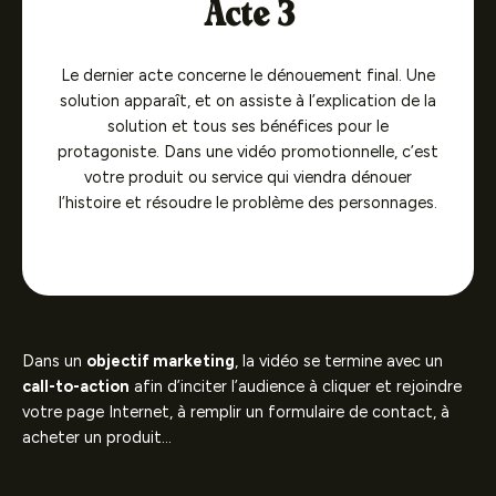
Acte 3
Le dernier acte concerne le dénouement final. Une
solution apparaît, et on assiste à l’explication de la
solution et tous ses bénéfices pour le
protagoniste. Dans une vidéo promotionnelle, c’est
votre produit ou service qui viendra dénouer
l’histoire et résoudre le problème des personnages.
Dans un
objectif marketing
, la vidéo se termine avec un
call-to-action
afin d’inciter l’audience à cliquer et rejoindre
votre page Internet, à remplir un formulaire de contact, à
acheter un produit…