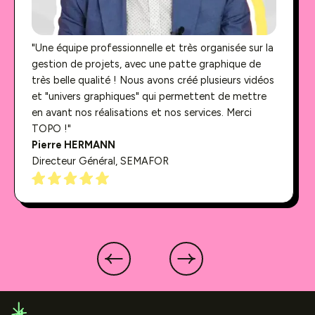
"Une équipe professionnelle et très organisée sur la
gestion de projets, avec une patte graphique de
très belle qualité ! Nous avons créé plusieurs vidéos
et "univers graphiques" qui permettent de mettre
en avant nos réalisations et nos services. Merci
TOPO !"
Pierre HERMANN
Directeur Général, SEMAFOR