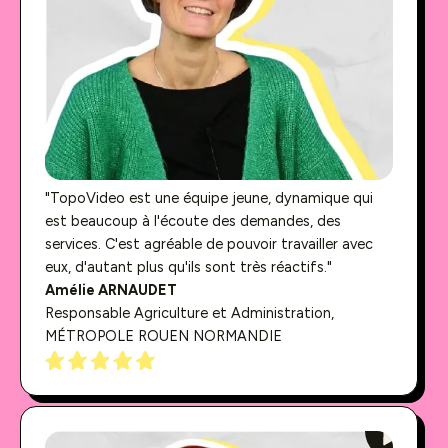
"TopoVideo est une équipe jeune, dynamique qui
est beaucoup à l'écoute des demandes, des
services. C'est agréable de pouvoir travailler avec
eux, d'autant plus qu'ils sont très réactifs."
Amélie ARNAUDET
Responsable Agriculture et Administration,
MÉTROPOLE ROUEN NORMANDIE