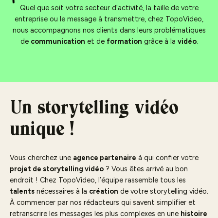
Quel que soit votre secteur d’activité, la taille de votre
entreprise ou le message à transmettre, chez TopoVideo,
nous accompagnons nos clients dans leurs problématiques
de
communication
et de
formation
grâce à la
vidéo
.
Un storytelling vidéo
unique !
Vous cherchez une
agence partenaire
à qui confier votre
projet de storytelling vidéo
? Vous êtes arrivé au bon
endroit ! Chez TopoVideo, l’équipe rassemble tous les
talents
nécessaires à la
création
de votre storytelling vidéo.
À commencer par nos rédacteurs qui savent simplifier et
retranscrire les messages les plus complexes en une
histoire