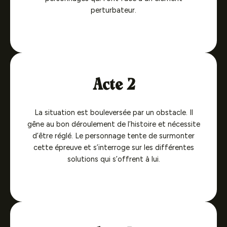
perturbateur.
Acte 2
La situation est bouleversée par un obstacle. Il
gêne au bon déroulement de l’histoire et nécessite
d’être réglé. Le personnage tente de surmonter
cette épreuve et s’interroge sur les différentes
solutions qui s’offrent à lui.