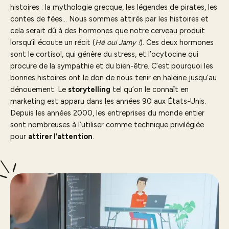
histoires : la mythologie grecque, les légendes de pirates, les
contes de fées… Nous sommes attirés par les histoires et
cela serait dû à des hormones que notre cerveau produit
lorsqu’il écoute un récit (
Hé oui Jamy !
). Ces deux hormones
sont le cortisol, qui génère du stress, et l’ocytocine qui
procure de la sympathie et du bien-être. C’est pourquoi les
bonnes histoires ont le don de nous tenir en haleine jusqu’au
dénouement. Le
storytelling
tel qu’on le connaît en
marketing est apparu dans les années 90 aux États-Unis.
Depuis les années 2000, les entreprises du monde entier
sont nombreuses à l’utiliser comme technique privilégiée
pour
attirer l’attention
.