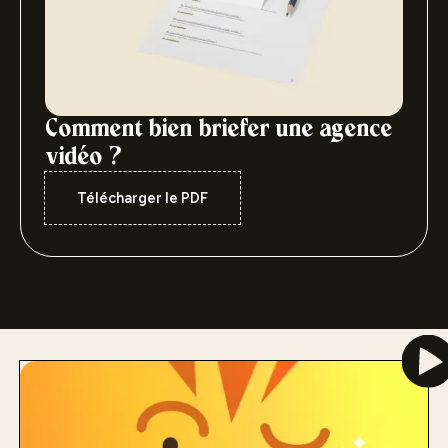
Comment bien briefer une agence
vidéo ?
Télécharger le PDF