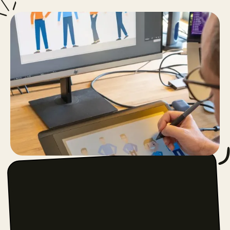
Quel est le prix d’un
storytelling vidéo ?