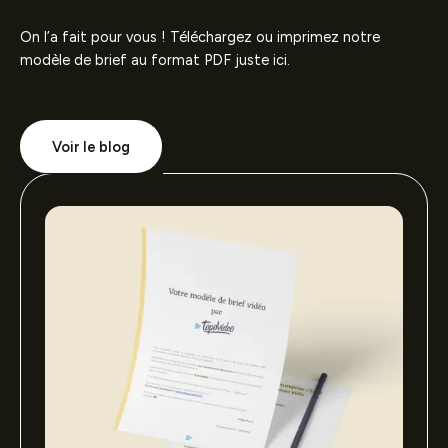
On l’a fait pour vous ! Téléchargez ou imprimez notre
modèle de brief au format PDF juste ici.
Voir le blog