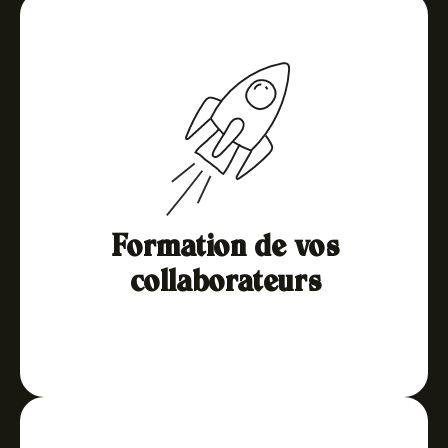
Formation de vos
collaborateurs