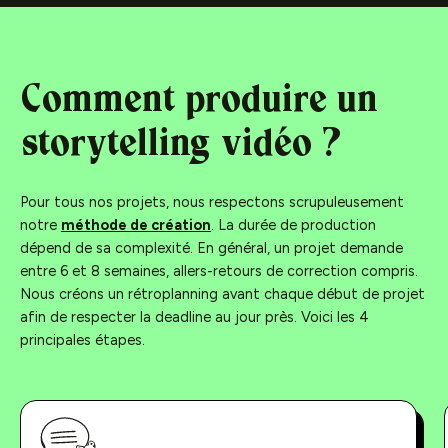
Comment produire un
storytelling vidéo ?
Pour tous nos projets, nous respectons scrupuleusement
notre
méthode de création
. La durée de production
dépend de sa complexité. En général, un projet demande
entre 6 et 8 semaines, allers-retours de correction compris.
Nous créons un rétroplanning avant chaque début de projet
afin de respecter la deadline au jour près. Voici les 4
principales étapes.