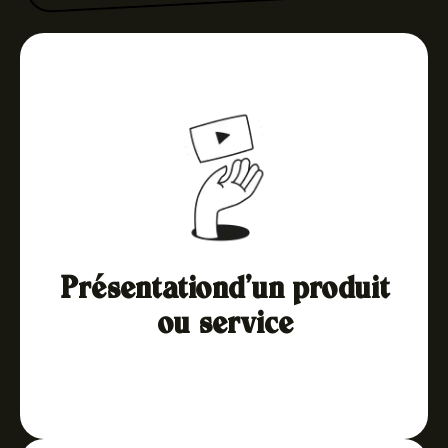
Présentationd’un produit
ou service