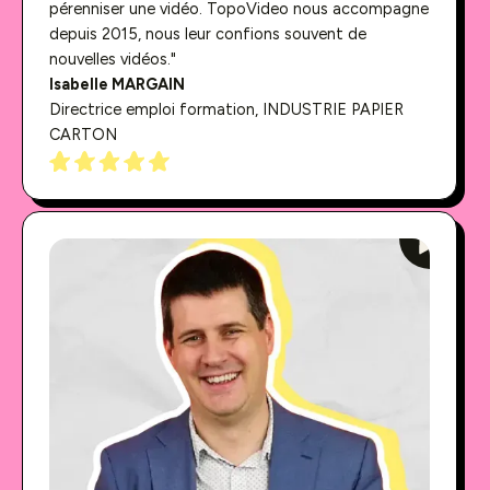
pérenniser une vidéo. TopoVideo nous accompagne
depuis 2015, nous leur confions souvent de
nouvelles vidéos."
Isabelle MARGAIN
Directrice emploi formation, INDUSTRIE PAPIER
CARTON