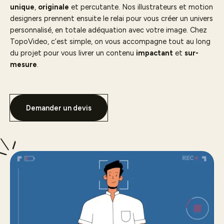
unique
,
originale
et percutante. Nos illustrateurs et motion
designers prennent ensuite le relai pour vous créer un univers
personnalisé, en totale adéquation avec votre image. Chez
TopoVideo, c’est simple, on vous accompagne tout au long
du projet pour vous livrer un contenu
impactant
et
sur-
mesure
.
Demander un devis