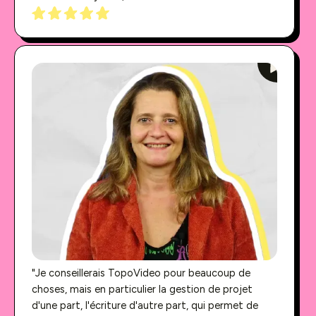
"Je conseillerais TopoVideo pour beaucoup de
choses, mais en particulier la gestion de projet
d'une part, l'écriture d'autre part, qui permet de