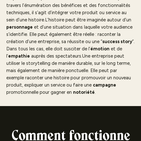
travers l’énumération des bénéfices et des fonctionnalités
techniques, il s’agit d’intégrer votre produit ou service au
sein d’une histoire.L’histoire peut être imaginée autour d’un
personnage
et d’une situation dans laquelle votre audience
s’identifie. Elle peut également être réelle : raconter la
création d’une entreprise, sa réussite ou une “
success story
”.
Dans tous les cas, elle doit susciter de l’
émotion
et de
l’
empathie
auprès des spectateurs.Une entreprise peut
utiliser le storytelling de manière durable, sur le long terme,
mais également de manière ponctuelle. Elle peut par
exemple raconter une histoire pour promouvoir un nouveau
produit, expliquer un service ou faire une
campagne
promotionnelle pour gagner en
notoriété
.
Comment fonctionne