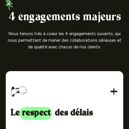
4 engagements majeurs
Nous tenons très à coeur les 4 engagements suivants, qui
nous permettent de mener des collaborations sérieuses et
de qualité avec chacun de nos clients.
Le
respect
des délais