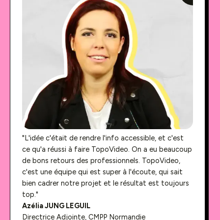
"L'idée c'était de rendre l'info accessible, et c'est
ce qu'a réussi à faire TopoVideo. On a eu beaucoup
de bons retours des professionnels. TopoVideo,
c'est une équipe qui est super à l'écoute, qui sait
bien cadrer notre projet et le résultat est toujours
top."
Azélia JUNG LEGUIL
Directrice Adjointe, CMPP Normandie