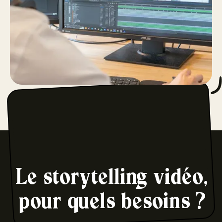
Le storytelling vidéo,
pour quels besoins ?