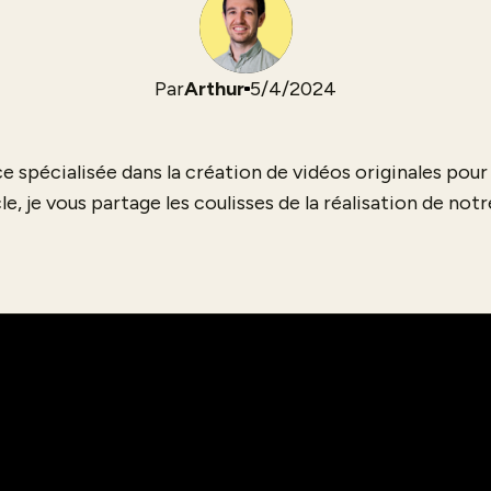
Par
Arthur
5/4/2024
e spécialisée dans la création de vidéos originales pour
e, je vous partage les coulisses de la réalisation de notr