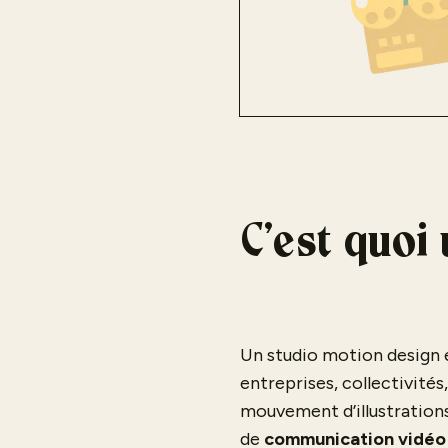
C’est quoi
Un studio motion design e
entreprises, collectivités,
mouvement d’illustration
de
communication vidéo