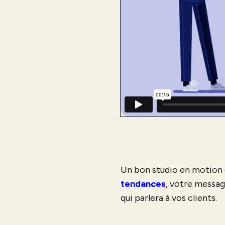
Un bon studio en motion d
tendances
, votre messag
qui parlera à vos clients.