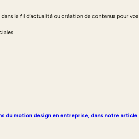
 dans le fil d’actualité ou création de contenus pour vos
iales
ons du motion design en entreprise, dans notre article