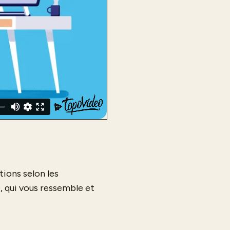
ions selon les
e, qui vous ressemble et