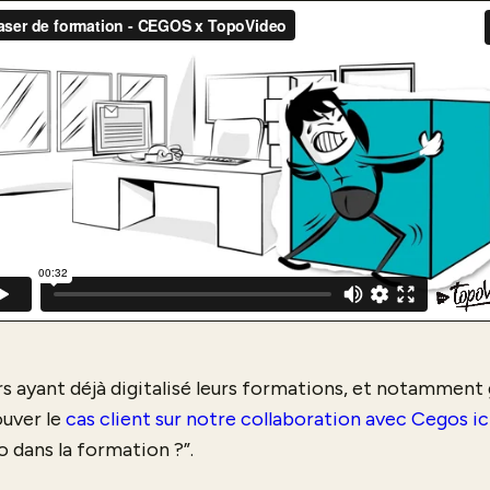
 ayant déjà digitalisé leurs formations, et notamment g
uver le
cas client sur notre collaboration avec Cegos ic
o dans la formation ?”.