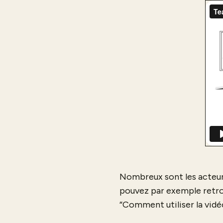
Nombreux sont les acteurs
pouvez par exemple retro
“Comment utiliser la vidé