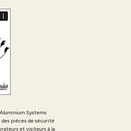
er Aluminium Systems
t des pièces de sécurité
orateurs et visiteurs à la