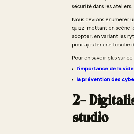
sécurité dans les ateliers.
Nous devions énumérer un
quizz, mettant en scène l
adopter, en variant les ry
pour ajouter une touche 
Pour en savoir plus sur ce
l’importance de la vidé
la prévention des cybe
2- Digital
studio