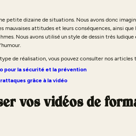
e petite dizaine de situations. Nous avons donc imagin
es mauvaises attitudes et leurs conséquences, ainsi que 
thmes. Nous avons utilisé un style de dessin très ludique 
d’humour.
 type de réalisation, vous pouvez consulter nos articles t
o pour la sécurité et la prévention
rattaques grâce à la vidéo
iser vos vidéos de form