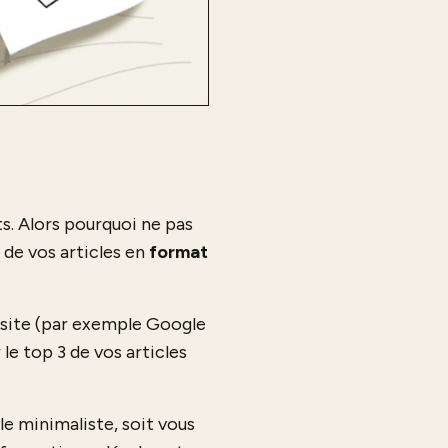
ts. Alors pourquoi ne pas
” de vos articles en
format
de site (par exemple Google
le top 3 de vos articles
le minimaliste, soit vous