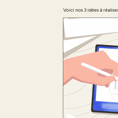
Voici nos 3 idées à réaliser