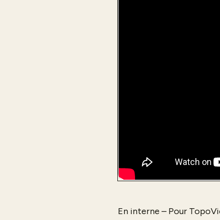
En interne – Pour TopoV