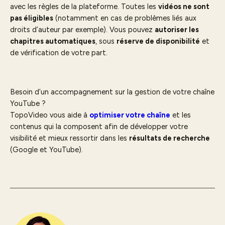
avec les règles de la plateforme. Toutes les
vidéos ne sont
pas éligibles
(notamment en cas de problèmes liés aux
droits d’auteur par exemple). Vous pouvez
autoriser les
chapitres automatiques
, sous
réserve de disponibilité
et
de vérification de votre part.
Besoin d’un accompagnement sur la gestion de votre chaîne
YouTube ?
TopoVideo vous aide à
optimiser votre chaîne
et les
contenus qui la composent afin de développer votre
visibilité et mieux ressortir dans les
résultats de recherche
(Google et YouTube).