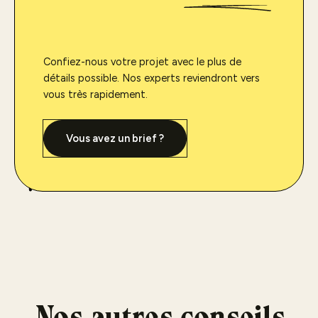
Confiez-nous votre projet avec le plus de
détails possible. Nos experts reviendront vers
vous très rapidement.
Vous avez un brief ?