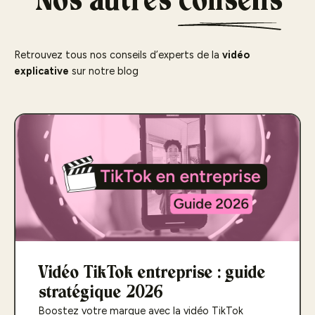
Nos autres
conseils
Retrouvez tous nos conseils d’experts de la
vidéo
explicative
sur notre blog
Vidéo TikTok entreprise : guide
stratégique 2026
Boostez votre marque avec la vidéo TikTok