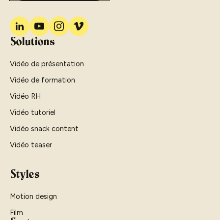
Solutions
Vidéo de présentation
Vidéo de formation
Vidéo RH
Vidéo tutoriel
Vidéo snack content
Vidéo teaser
Styles
Motion design
Film