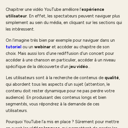
Chapitrer une vidéo YouTube améliore l’
expérience
utilisateur
. En effet, les spectateurs peuvent naviguer plus
simplement au sein du média, en cliquant sur les sections qui
les intéressent.
On l’imagine très bien par exemple pour naviguer dans un
tutoriel
ou un
webinar
et accéder au chapitre de son
choix. Mais aussi lors d’une rediffusion d’un concert pour
accéder à une chanson en particulier, accéder à un niveau
spécifique de la découverte d’un
jeu vidéo
…
Les utilisateurs sont à la recherche de contenus de
qualité
,
qui abordent tous les aspects d’un sujet (attention, le
contenu doit rester dynamique pour ne pas perdre votre
audience). En produisant des contenus longs et bien
segmentés, vous répondrez à la demande de ces
utilisateurs.
Pourquoi YouTube l’a mis en place ? Sûrement pour mettre