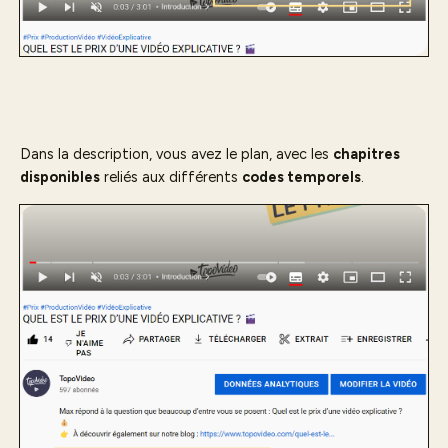
Dans la description, vous avez le plan, avec les
chapitres
disponibles
reliés aux différents
codes temporels
.