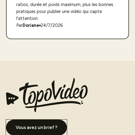
ratios, durée et poids maximum, plus les bonnes
pratiques pour publier une vidéo qui capte
l'attention.
Par
Doriane
24/7/2026
Vous avez un brief ?