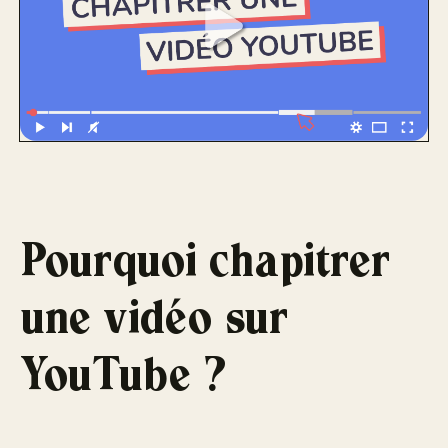
Pourquoi chapitrer
une vidéo sur
YouTube ?