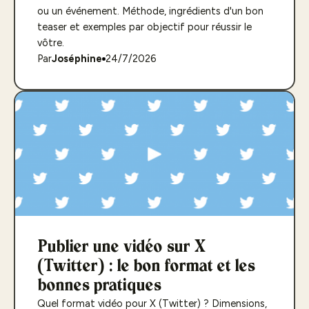
ou un événement. Méthode, ingrédients d'un bon
teaser et exemples par objectif pour réussir le
vôtre.
Par
Joséphine
24/7/2026
Publier une vidéo sur X
(Twitter) : le bon format et les
bonnes pratiques
Quel format vidéo pour X (Twitter) ? Dimensions,