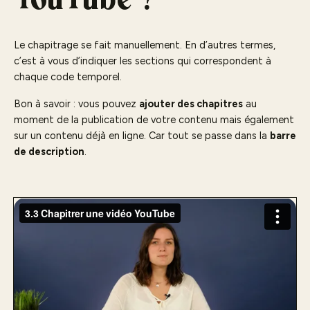
YouTube ?
Le chapitrage se fait manuellement. En d’autres termes,
c’est à vous d’indiquer les sections qui correspondent à
chaque code temporel.
Bon à savoir : vous pouvez
ajouter des chapitres
au
moment de la publication de votre contenu mais également
sur un contenu déjà en ligne. Car tout se passe dans la
barre
de description
.