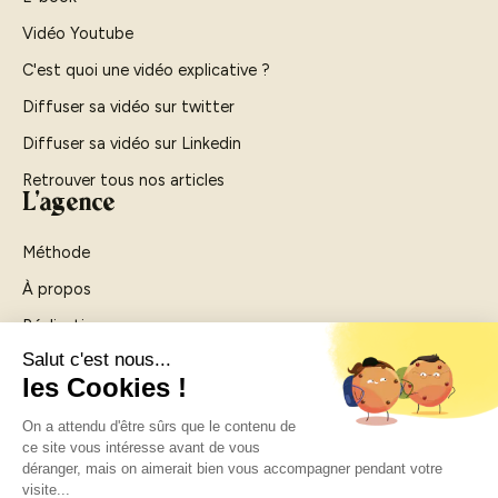
Vidéo Youtube
C'est quoi une vidéo explicative ?
Diffuser sa vidéo sur twitter
Diffuser sa vidéo sur Linkedin
Retrouver tous nos articles
L'agence
Méthode
À propos
Réalisations
Agence vidéo Rouen
Agence vidéo Paris
Contactez-nous