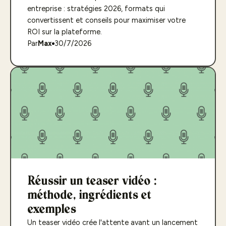
entreprise : stratégies 2026, formats qui
convertissent et conseils pour maximiser votre
ROI sur la plateforme.
Par
Max
30/7/2026
Réussir un teaser vidéo :
méthode, ingrédients et
exemples
Un teaser vidéo crée l'attente avant un lancement