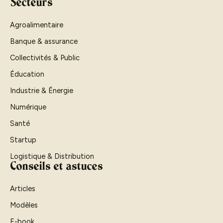
Secteurs
Agroalimentaire
Banque & assurance
Collectivités & Public
Éducation
Industrie & Énergie
Numérique
Santé
Startup
Logistique & Distribution
Conseils et astuces
Articles
Modèles
E-book