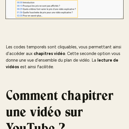
Les codes temporels sont cliquables, vous permettant ainsi
d’accéder aux
chapitres vidéo
. Cette seconde option vous
donne une vue d’ensemble du plan de vidéo. La
lecture de
vidéos
est ainsi facilitée.
Comment chapitrer
une vidéo sur