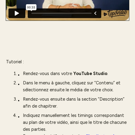
Tutoriel :
Rendez-vous dans votre
YouTube Studio
.
Dans le menu à gauche, cliquez sur “Contenu” et
sélectionnez ensuite le média de votre choix.
Rendez-vous ensuite dans la section “Description”
afin de chapitrer.
Indiquez manuellement les timings correspondant
au plan de votre vidéo, ainsi que le titre de chacune
des parties.