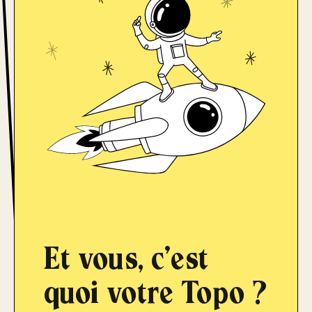
Et vous, c'est
quoi votre
Topo ?