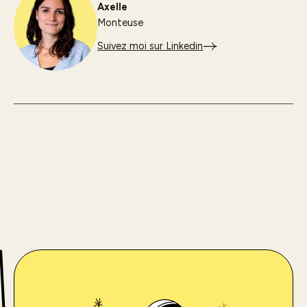
Axelle
Monteuse
Suivez moi sur Linkedin