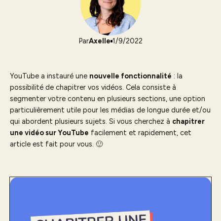
Par
Axelle
1/9/2022
YouTube a instauré une
nouvelle fonctionnalité
: la
possibilité de chapitrer vos vidéos. Cela consiste à
segmenter votre contenu en plusieurs sections, une option
particulièrement utile pour les médias de longue durée et/ou
qui abordent plusieurs sujets. Si vous cherchez à
chapitrer
une vidéo sur YouTube
facilement et rapidement, cet
article est fait pour vous. 🙂