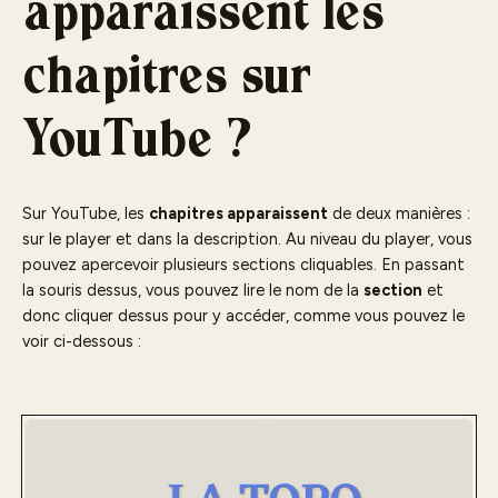
apparaissent les
chapitres sur
YouTube ?
Sur YouTube, les
chapitres apparaissent
de deux manières :
sur le player et dans la description. Au niveau du player, vous
pouvez apercevoir plusieurs sections cliquables. En passant
la souris dessus, vous pouvez lire le nom de la
section
et
donc cliquer dessus pour y accéder, comme vous pouvez le
voir ci-dessous :