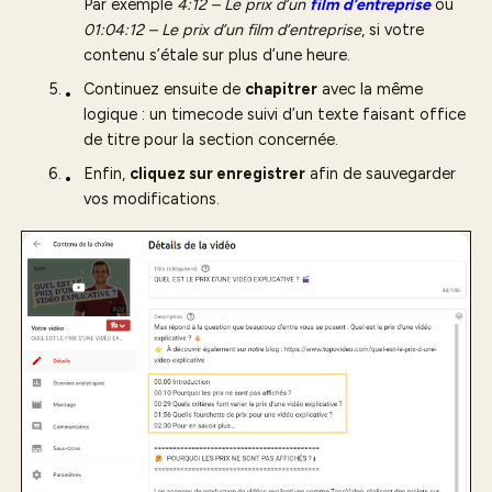
Par exemple
4:12 – Le prix d’un
film d’entreprise
ou
01:04:12 – Le prix d’un film d’entreprise
, si votre
contenu s’étale sur plus d’une heure.
Continuez ensuite de
chapitrer
avec la même
logique : un timecode suivi d’un texte faisant office
de titre pour la section concernée.
Enfin,
cliquez sur enregistrer
afin de sauvegarder
vos modifications.