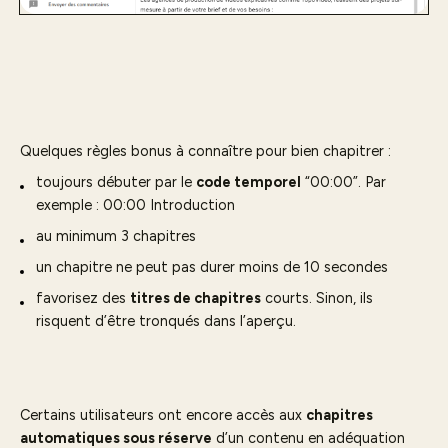
Quelques règles bonus à connaître pour bien chapitrer :
toujours débuter par le
code temporel
“00:00”. Par
exemple : 00:00 Introduction
au minimum 3 chapitres
un chapitre ne peut pas durer moins de 10 secondes
favorisez des
titres de chapitres
courts. Sinon, ils
risquent d’être tronqués dans l’aperçu.
Certains utilisateurs ont encore accès aux
chapitres
automatiques sous réserve
d’un contenu en adéquation